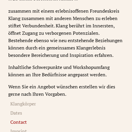
zusammen mit einem erlebnisoffenen Freundeskreis
Klang zusammen mit anderen Menschen zu erleben
stiftet Verbundenheit. Klang berührt im Innersten,
öffnet Zugang zu verborgenen Potenzialen.
Bestehende ebenso wie neu entstehende Beziehungen
können durch ein gemeinsames Klangerlebnis
besondere Bereicherung und Inspiration erfahren.
Inhaltliche Schwerpunkte und Workshopumfang
können an Ihre Bedürfnisse angepasst werden.
Wenn Sie ein Angebot wünschen erstellen wir dies
gerne nach Ihren Vorgaben.
Klangkörper
Dates
Contact
Imprint