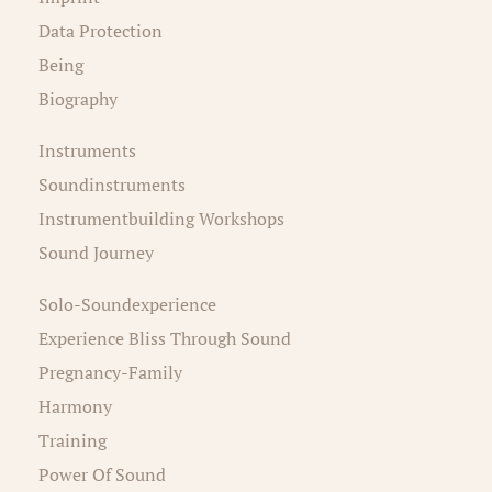
Data Protection
Being
Biography
Instruments
Soundinstruments
Instrumentbuilding Workshops
Sound Journey
Solo-Soundexperience
Experience Bliss Through Sound
Pregnancy-Family
Harmony
Training
Power Of Sound