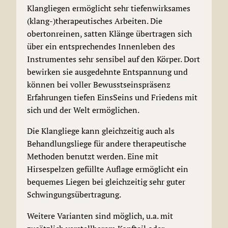
Klangliegen ermöglicht sehr tiefenwirksames
(klang-)therapeutisches Arbeiten. Die
obertonreinen, satten Klänge übertragen sich
über ein entsprechendes Innenleben des
Instrumentes sehr sensibel auf den Körper. Dort
bewirken sie ausgedehnte Entspannung und
können bei voller Bewusstseinspräsenz
Erfahrungen tiefen EinsSeins und Friedens mit
sich und der Welt ermöglichen.
Die Klangliege kann gleichzeitig auch als
Behandlungsliege für andere therapeutische
Methoden benutzt werden. Eine mit
Hirsespelzen gefüllte Auflage ermöglicht ein
bequemes Liegen bei gleichzeitig sehr guter
Schwingungsübertragung.
Weitere Varianten sind möglich, u.a. mit