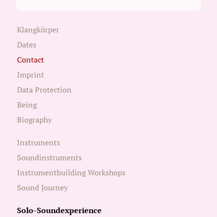
Klangkörper
Dates
Contact
Imprint
Data Protection
Being
Biography
Instruments
Soundinstruments
Instrumentbuilding Workshops
Sound Journey
Solo-Soundexperience