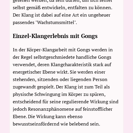
selbst gemäß entwickeln, entfalten zu können.
Der Klang ist dabei auf eine Art ein ungeheuer
passendes "Wachstumsmittel".
Einzel-Klangerlebnis mit Gongs
In der Körper-Klangarbeit mit Gongs werden in
der Regel selbstgeschmiedete handliche Gongs
verwendet, deren Klangcharakteristik stark auf
energetischer Ebene wirkt. Sie werden einer
stehenden, sitzenden oder liegenden Person
zugewandt gespielt. Der Klang ist zum Teil als
physische Schwingung im Körper zu spüren,
entscheidend für seine regulierende Wirkung sind
jedoch Resonanzphänomene auf feinstofflicher
Ebene. Die Wirkung kann ebenso
bewusstseinsfördernd wie belebend sein.