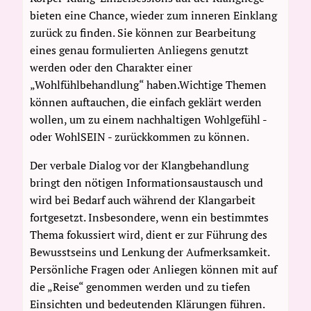
bieten eine Chance, wieder zum inneren Einklang
zurück zu finden. Sie können zur Bearbeitung
eines genau formulierten Anliegens genutzt
werden oder den Charakter einer
„Wohlfühlbehandlung“ haben.Wichtige Themen
können auftauchen, die einfach geklärt werden
wollen, um zu einem nachhaltigen Wohlgefühl -
oder WohlSEIN - zurückkommen zu können.
Der verbale Dialog vor der Klangbehandlung
bringt den nötigen Informationsaustausch und
wird bei Bedarf auch während der Klangarbeit
fortgesetzt. Insbesondere, wenn ein bestimmtes
Thema fokussiert wird, dient er zur Führung des
Bewusstseins und Lenkung der Aufmerksamkeit.
Persönliche Fragen oder Anliegen können mit auf
die „Reise“ genommen werden und zu tiefen
Einsichten und bedeutenden Klärungen führen.