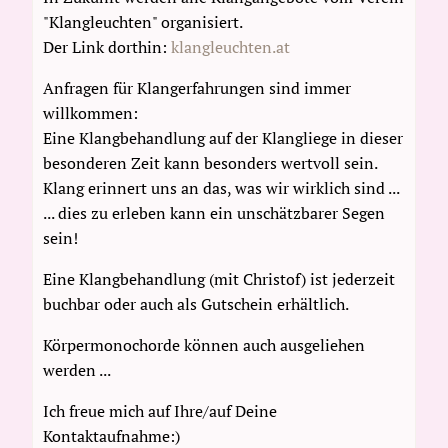
"Klangleuchten" organisiert.
Der Link dorthin:
klangleuchten.at
Anfragen für Klangerfahrungen sind immer
willkommen:
Eine Klangbehandlung auf der Klangliege in dieser
besonderen Zeit kann besonders wertvoll sein.
Klang erinnert uns an das, was wir wirklich sind ...
... dies zu erleben kann ein unschätzbarer Segen
sein!
Eine Klangbehandlung (mit Christof) ist jederzeit
buchbar oder auch als Gutschein erhältlich.
Körpermonochorde können auch ausgeliehen
werden ...
Ich freue mich auf Ihre/auf Deine
Kontaktaufnahme:)