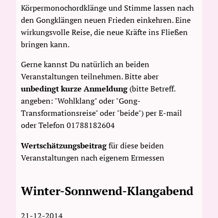
Körpermonochordklänge und Stimme lassen nach
den Gongklängen neuen Frieden einkehren. Eine
wirkungsvolle Reise, die neue Kräfte ins Fließen
bringen kann.
Gerne kannst Du natürlich an beiden
Veranstaltungen teilnehmen. Bitte aber
unbedingt kurze Anmeldung
(bitte Betreff.
angeben: "Wohlklang" oder "Gong-
Transformationsreise" oder "beide") per E-mail
oder Telefon 01788182604
Wertschätzungsbeitrag
für diese beiden
Veranstaltungen nach eigenem Ermessen
Winter-Sonnwend-Klangabend
21-12-2014