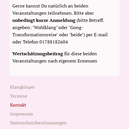
Gerne kannst Du natürlich an beiden
Veranstaltungen teilnehmen. Bitte aber
unbedingt kurze Anmeldung
(bitte Betreff.
angeben: "Wohlklang" oder "Gong-
Transformationsreise" oder "beide") per E-mail
oder Telefon 01788182604
Wertschätzungsbeitrag
für diese beiden
Veranstaltungen nach eigenem Ermessen
Klangkörper
Termine
Kontakt
Impressum
Datenschutzbestimmungen