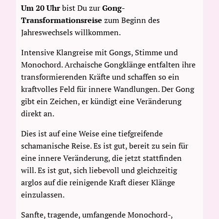
Um 20 Uhr
bist Du zur
Gong-
Transformationsreise
zum Beginn des
Jahreswechsels willkommen.
Intensive Klangreise mit Gongs, Stimme und
Monochord. Archaische Gongklänge entfalten ihre
transformierenden Kräfte und schaffen so ein
kraftvolles Feld für innere Wandlungen. Der Gong
gibt ein Zeichen, er kündigt eine Veränderung
direkt an.
Dies ist auf eine Weise eine tiefgreifende
schamanische Reise. Es ist gut, bereit zu sein für
eine innere Veränderung, die jetzt stattfinden
will. Es ist gut, sich liebevoll und gleichzeitig
arglos auf die reinigende Kraft dieser Klänge
einzulassen.
Sanfte, tragende, umfangende Monochord-,