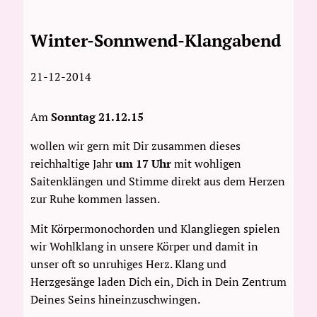
Winter-Sonnwend-Klangabend
21-12-2014
Am
Sonntag 21.12.15
wollen wir gern mit Dir zusammen dieses
reichhaltige Jahr
um 17 Uhr
mit wohligen
Saitenklängen und Stimme direkt aus dem Herzen
zur Ruhe kommen lassen.
Mit Körpermonochorden und Klangliegen spielen
wir Wohlklang in unsere Körper und damit in
unser oft so unruhiges Herz. Klang und
Herzgesänge laden Dich ein, Dich in Dein Zentrum
Deines Seins hineinzuschwingen.