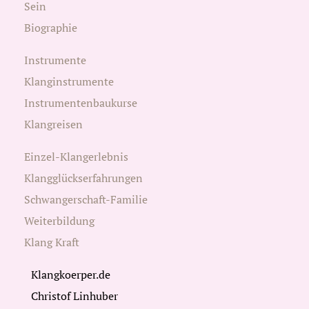
Sein
Biographie
Instrumente
Klanginstrumente
Instrumentenbaukurse
Klangreisen
Einzel-Klangerlebnis
Klangglückserfahrungen
Schwangerschaft-Familie
Weiterbildung
Klang Kraft
Klangkoerper.de
Christof Linhuber