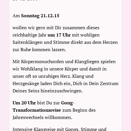
Am
Sonntag 21.12.15
wollen wir gern mit Dir zusammen dieses
reichhaltige Jahr
um 17 Uhr
mit wohligen
Saitenklängen und Stimme direkt aus dem Herzen
zur Ruhe kommen lassen.
Mit Körpermonochorden und Klangliegen spielen
wir Wohlklang in unsere Körper und damit in
unser oft so unruhiges Herz. Klang und
Herzgesänge laden Dich ein, Dich in Dein Zentrum
Deines Seins hineinzuschwingen.
Um 20 Uhr
bist Du zur
Gong-
Transformationsreise
zum Beginn des
Jahreswechsels willkommen.
Intensive Klangreise mit Gongs, Stimme und