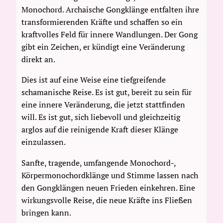
Monochord. Archaische Gongklänge entfalten ihre
transformierenden Kräfte und schaffen so ein
kraftvolles Feld für innere Wandlungen. Der Gong
gibt ein Zeichen, er kündigt eine Veränderung
direkt an.
Dies ist auf eine Weise eine tiefgreifende
schamanische Reise. Es ist gut, bereit zu sein für
eine innere Veränderung, die jetzt stattfinden
will. Es ist gut, sich liebevoll und gleichzeitig
arglos auf die reinigende Kraft dieser Klänge
einzulassen.
Sanfte, tragende, umfangende Monochord-,
Körpermonochordklänge und Stimme lassen nach
den Gongklängen neuen Frieden einkehren. Eine
wirkungsvolle Reise, die neue Kräfte ins Fließen
bringen kann.