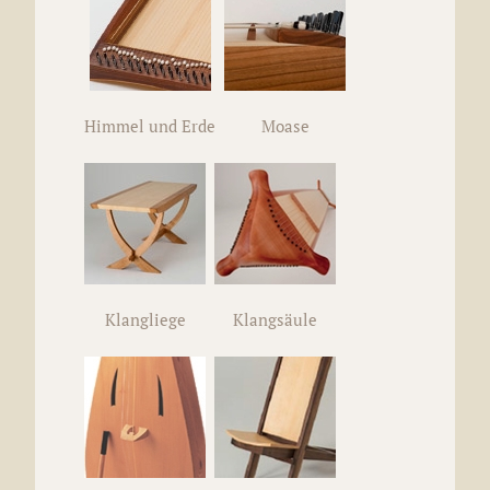
Himmel und Erde
Moase
Klangliege
Klangsäule