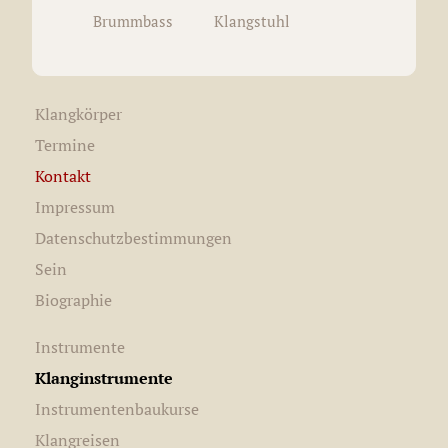
Brummbass
Klangstuhl
Klangkörper
Termine
Kontakt
Impressum
Datenschutzbestimmungen
Sein
Biographie
Instrumente
Klanginstrumente
Instrumentenbaukurse
Klangreisen