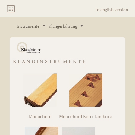
to english version
Instrumente
Klangerfahrung
KLANGINSTRUMENTE
Monochord
Monochord Koto Tambura