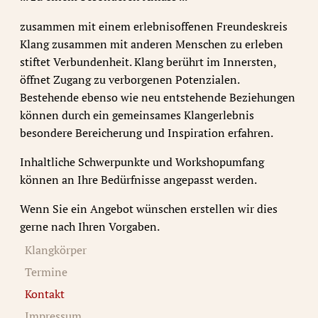
zusammen mit einem erlebnisoffenen Freundeskreis
Klang zusammen mit anderen Menschen zu erleben
stiftet Verbundenheit. Klang berührt im Innersten,
öffnet Zugang zu verborgenen Potenzialen.
Bestehende ebenso wie neu entstehende Beziehungen
können durch ein gemeinsames Klangerlebnis
besondere Bereicherung und Inspiration erfahren.
Inhaltliche Schwerpunkte und Workshopumfang
können an Ihre Bedürfnisse angepasst werden.
Wenn Sie ein Angebot wünschen erstellen wir dies
gerne nach Ihren Vorgaben.
Klangkörper
Termine
Kontakt
Impressum