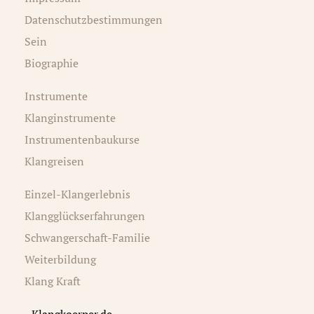
Datenschutzbestimmungen
Sein
Biographie
Instrumente
Klanginstrumente
Instrumentenbaukurse
Klangreisen
Einzel-Klangerlebnis
Klangglückserfahrungen
Schwangerschaft-Familie
Weiterbildung
Klang Kraft
Klangkoerper.de