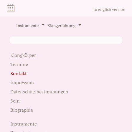
to english version
Instrumente
Klangerfahrung
Klangkörper
Termine
Kontakt
Impressum
Datenschutzbestimmungen
Sein
Biographie
Instrumente