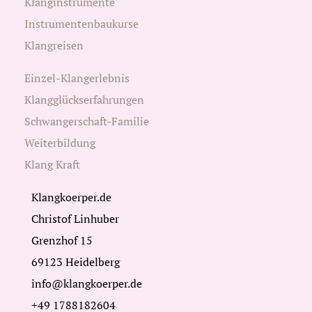
Klanginstrumente
Instrumentenbaukurse
Klangreisen
Einzel-Klangerlebnis
Klangglückserfahrungen
Schwangerschaft-Familie
Weiterbildung
Klang Kraft
Klangkoerper.de
Christof Linhuber
Grenzhof 15
69123 Heidelberg
info@klangkoerper.de
+49 1788182604