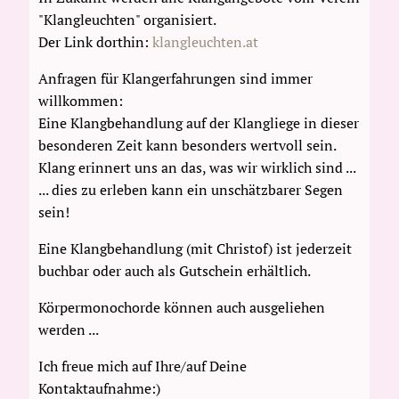
"Klangleuchten" organisiert.
Der Link dorthin:
klangleuchten.at
Anfragen für Klangerfahrungen sind immer
willkommen:
Eine Klangbehandlung auf der Klangliege in dieser
besonderen Zeit kann besonders wertvoll sein.
Klang erinnert uns an das, was wir wirklich sind ...
... dies zu erleben kann ein unschätzbarer Segen
sein!
Eine Klangbehandlung (mit Christof) ist jederzeit
buchbar oder auch als Gutschein erhältlich.
Körpermonochorde können auch ausgeliehen
werden ...
Ich freue mich auf Ihre/auf Deine
Kontaktaufnahme:)