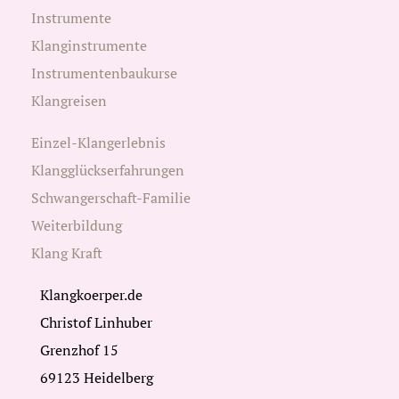
Instrumente
Klanginstrumente
Instrumentenbaukurse
Klangreisen
Einzel-Klangerlebnis
Klangglückserfahrungen
Schwangerschaft-Familie
Weiterbildung
Klang Kraft
Klangkoerper.de
Christof Linhuber
Grenzhof 15
69123 Heidelberg