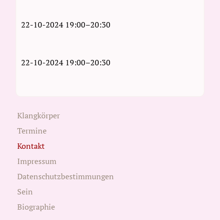
22-10-2024 19:00–20:30
22-10-2024 19:00–20:30
Klangkörper
Termine
Kontakt
Impressum
Datenschutzbestimmungen
Sein
Biographie