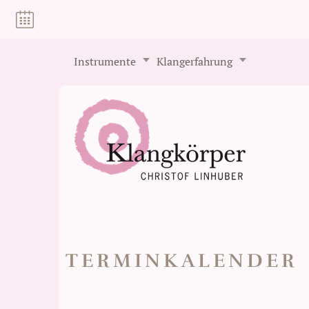
Instrumente
Klangerfahrung
TERMINKALENDER