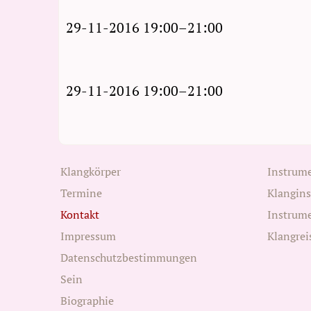
29-11-2016 19:00–21:00
29-11-2016 19:00–21:00
Klangkörper
Instrum
Termine
Klangin
Kontakt
Instrum
Impressum
Klangrei
Datenschutzbestimmungen
Sein
Biographie