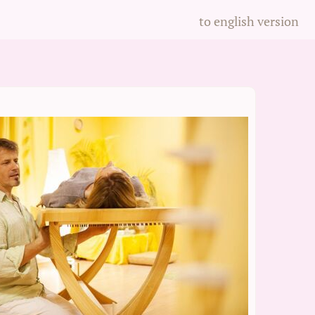
to english version