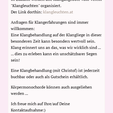
"Klangleuchten" organisiert.
Der Link dorthin:
klangleuchten.at
Anfragen für Klangerfahrungen sind immer
willkommen:
Eine Klangbehandlung auf der Klangliege in dieser
besonderen Zeit kann besonders wertvoll sein.
Klang erinnert uns an das, was wir wirklich sind ...
... dies zu erleben kann ein unschätzbarer Segen
sein!
Eine Klangbehandlung (mit Christof) ist jederzeit
buchbar oder auch als Gutschein erhältlich.
Körpermonochorde können auch ausgeliehen
werden ...
Ich freue mich auf Ihre/auf Deine
Kontaktaufnahme:)