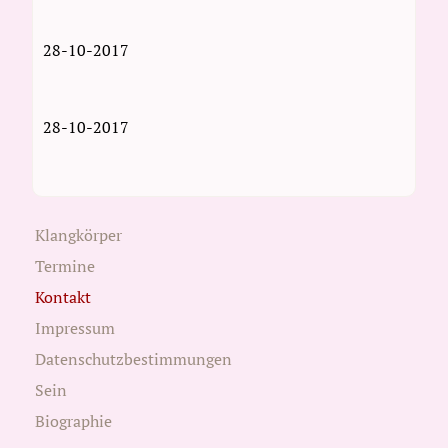
28-10-2017
28-10-2017
Klangkörper
Termine
Kontakt
Impressum
Datenschutzbestimmungen
Sein
Biographie