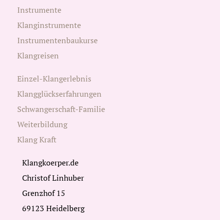
Instrumente
Klanginstrumente
Instrumentenbaukurse
Klangreisen
Einzel-Klangerlebnis
Klangglückserfahrungen
Schwangerschaft-Familie
Weiterbildung
Klang Kraft
Klangkoerper.de
Christof Linhuber
Grenzhof 15
69123 Heidelberg