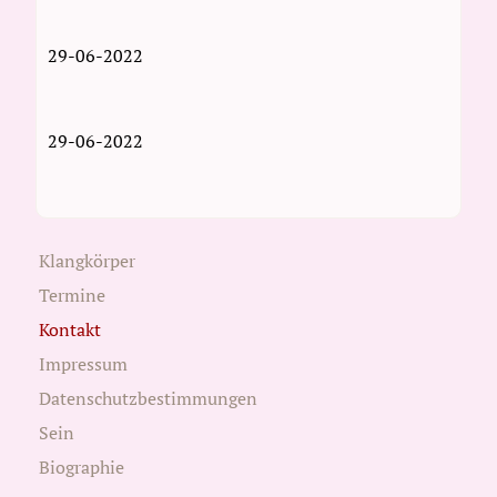
29-06-2022
29-06-2022
Klangkörper
Termine
Kontakt
Impressum
Datenschutzbestimmungen
Sein
Biographie