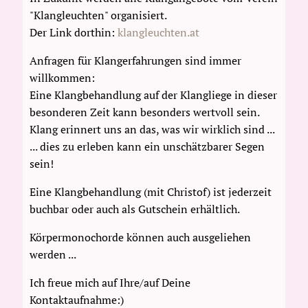
"Klangleuchten" organisiert.
Der Link dorthin:
klangleuchten.at
Anfragen für Klangerfahrungen sind immer
willkommen:
Eine Klangbehandlung auf der Klangliege in dieser
besonderen Zeit kann besonders wertvoll sein.
Klang erinnert uns an das, was wir wirklich sind ...
... dies zu erleben kann ein unschätzbarer Segen
sein!
Eine Klangbehandlung (mit Christof) ist jederzeit
buchbar oder auch als Gutschein erhältlich.
Körpermonochorde können auch ausgeliehen
werden ...
Ich freue mich auf Ihre/auf Deine
Kontaktaufnahme:)