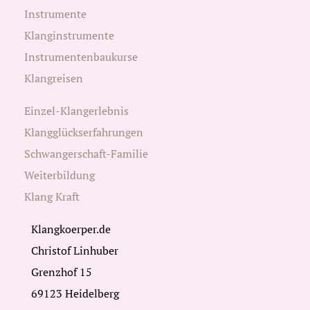
Instrumente
Klanginstrumente
Instrumentenbaukurse
Klangreisen
Einzel-Klangerlebnis
Klangglückserfahrungen
Schwangerschaft-Familie
Weiterbildung
Klang Kraft
Klangkoerper.de
Christof Linhuber
Grenzhof 15
69123 Heidelberg