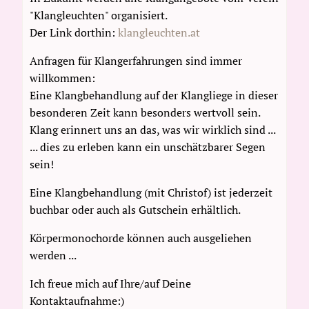
"Klangleuchten" organisiert.
Der Link dorthin:
klangleuchten.at
Anfragen für Klangerfahrungen sind immer
willkommen:
Eine Klangbehandlung auf der Klangliege in dieser
besonderen Zeit kann besonders wertvoll sein.
Klang erinnert uns an das, was wir wirklich sind ...
... dies zu erleben kann ein unschätzbarer Segen
sein!
Eine Klangbehandlung (mit Christof) ist jederzeit
buchbar oder auch als Gutschein erhältlich.
Körpermonochorde können auch ausgeliehen
werden ...
Ich freue mich auf Ihre/auf Deine
Kontaktaufnahme:)