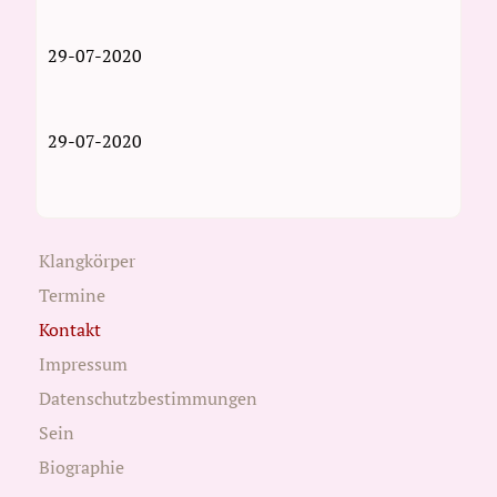
29-07-2020
29-07-2020
Klangkörper
Termine
Kontakt
Impressum
Datenschutzbestimmungen
Sein
Biographie