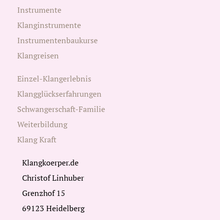
Instrumente
Klanginstrumente
Instrumentenbaukurse
Klangreisen
Einzel-Klangerlebnis
Klangglückserfahrungen
Schwangerschaft-Familie
Weiterbildung
Klang Kraft
Klangkoerper.de
Christof Linhuber
Grenzhof 15
69123 Heidelberg