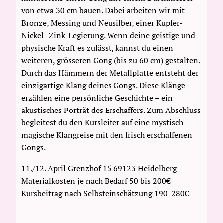
von etwa 30 cm bauen. Dabei arbeiten wir mit
Bronze, Messing und Neusilber, einer Kupfer-
Nickel- Zink-Legierung. Wenn deine geistige und
physische Kraft es zulässt, kannst du einen
weiteren, grösseren Gong (bis zu 60 cm) gestalten.
Durch das Hämmern der Metallplatte entsteht der
einzigartige Klang deines Gongs. Diese Klänge
erzählen eine persönliche Geschichte – ein
akustisches Porträt des Erschaffers. Zum Abschluss
begleitest du den Kursleiter auf eine mystisch-
magische Klangreise mit den frisch erschaffenen
Gongs.
11./12. April Grenzhof 15 69123 Heidelberg
Materialkosten je nach Bedarf 50 bis 200€
Kursbeitrag nach Selbsteinschätzung 190-280€