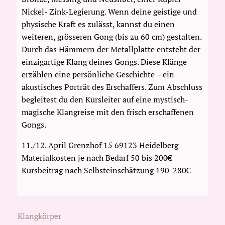
Nickel- Zink-Legierung. Wenn deine geistige und
physische Kraft es zulässt, kannst du einen
weiteren, grösseren Gong (bis zu 60 cm) gestalten.
Durch das Hämmern der Metallplatte entsteht der
einzigartige Klang deines Gongs. Diese Klänge
erzählen eine persönliche Geschichte – ein
akustisches Porträt des Erschaffers. Zum Abschluss
begleitest du den Kursleiter auf eine mystisch-
magische Klangreise mit den frisch erschaffenen
Gongs.
11./12. April Grenzhof 15 69123 Heidelberg
Materialkosten je nach Bedarf 50 bis 200€
Kursbeitrag nach Selbsteinschätzung 190-280€
Klangkörper