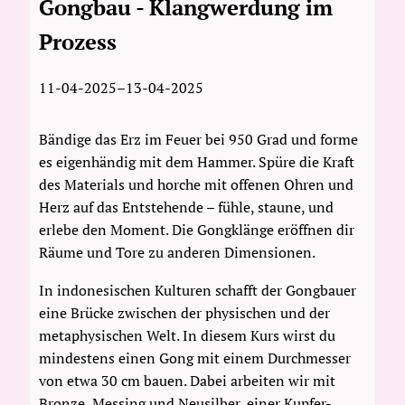
Gongbau - Klangwerdung im
Prozess
11-04-2025–13-04-2025
Bändige das Erz im Feuer bei 950 Grad und forme
es eigenhändig mit dem Hammer. Spüre die Kraft
des Materials und horche mit offenen Ohren und
Herz auf das Entstehende – fühle, staune, und
erlebe den Moment. Die Gongklänge eröffnen dir
Räume und Tore zu anderen Dimensionen.
In indonesischen Kulturen schafft der Gongbauer
eine Brücke zwischen der physischen und der
metaphysischen Welt. In diesem Kurs wirst du
mindestens einen Gong mit einem Durchmesser
von etwa 30 cm bauen. Dabei arbeiten wir mit
Bronze, Messing und Neusilber, einer Kupfer-