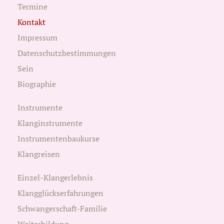
Termine
Kontakt
Impressum
Datenschutzbestimmungen
Sein
Biographie
Instrumente
Klanginstrumente
Instrumentenbaukurse
Klangreisen
Einzel-Klangerlebnis
Klangglückserfahrungen
Schwangerschaft-Familie
Weiterbildung