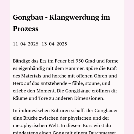
Gongbau - Klangwerdung im
Prozess
11-04-2025–13-04-2025
Bändige das Erz im Feuer bei 950 Grad und forme
es eigenhändig mit dem Hammer. Spüre die Kraft
des Materials und horche mit offenen Ohren und
Herz auf das Entstehende – fühle, staune, und
erlebe den Moment. Die Gongklänge eröffnen dir
Räume und Tore zu anderen Dimensionen.
In indonesischen Kulturen schafft der Gongbauer
eine Brücke zwischen der physischen und der
metaphysischen Welt. In diesem Kurs wirst du
mindestens einen Gong mit einem Durchmesser