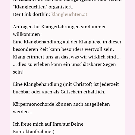
"Klangleuchten" organisiert.
Der Link dorthin:
klangleuchten.at
Anfragen für Klangerfahrungen sind immer
willkommen:
Eine Klangbehandlung auf der Klangliege in dieser
besonderen Zeit kann besonders wertvoll sein.
Klang erinnert uns an das, was wir wirklich sind ...
... dies zu erleben kann ein unschätzbarer Segen
sein!
Eine Klangbehandlung (mit Christof) ist jederzeit
buchbar oder auch als Gutschein erhältlich.
Körpermonochorde können auch ausgeliehen
werden ...
Ich freue mich auf Ihre/auf Deine
Kontaktaufnahme:)