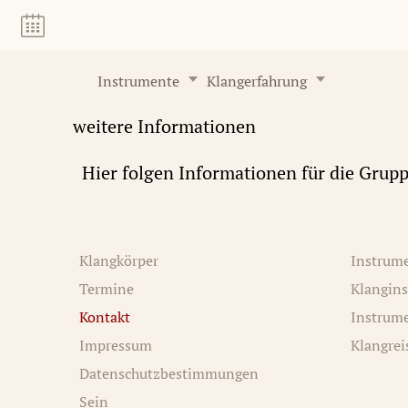
Instrumente
Klangerfahrung
weitere Informationen
Hier folgen Informationen für die Grupp
Klangkörper
Instrum
Termine
Klangin
Kontakt
Instrum
Impressum
Klangrei
Datenschutzbestimmungen
Sein