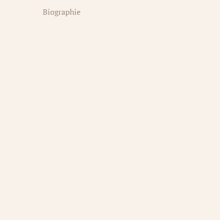
Biographie