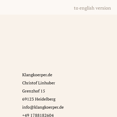
to english version
Klangkoerper.de
Christof Linhuber
Grenzhof 15
69123 Heidelberg
info@klangkoerper.de
+49 1788182604